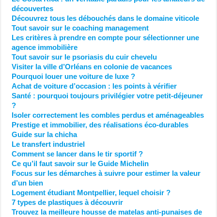
découvertes
Découvrez tous les débouchés dans le domaine viticole
Tout savoir sur le coaching management
Les critères à prendre en compte pour sélectionner une
agence immobilière
Tout savoir sur le psoriasis du cuir chevelu
Visiter la ville d’Orléans en colonie de vacances
Pourquoi louer une voiture de luxe ?
Achat de voiture d’occasion : les points à vérifier
Santé : pourquoi toujours privilégier votre petit-déjeuner
?
Isoler correctement les combles perdus et aménageables
Prestige et immobilier, des réalisations éco-durables
Guide sur la chicha
Le transfert industriel
Comment se lancer dans le tir sportif ?
Ce qu’il faut savoir sur le Guide Michelin
Focus sur les démarches à suivre pour estimer la valeur
d’un bien
Logement étudiant Montpellier, lequel choisir ?
7 types de plastiques à découvrir
Trouvez la meilleure housse de matelas anti-punaises de