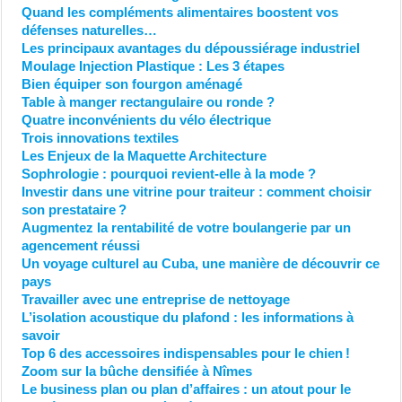
Quand les compléments alimentaires boostent vos
défenses naturelles…
Les principaux avantages du dépoussiérage industriel
Moulage Injection Plastique : Les 3 étapes
Bien équiper son fourgon aménagé
Table à manger rectangulaire ou ronde ?
Quatre inconvénients du vélo électrique
Trois innovations textiles
Les Enjeux de la Maquette Architecture
Sophrologie : pourquoi revient-elle à la mode ?
Investir dans une vitrine pour traiteur : comment choisir
son prestataire ?
Augmentez la rentabilité de votre boulangerie par un
agencement réussi
Un voyage culturel au Cuba, une manière de découvrir ce
pays
Travailler avec une entreprise de nettoyage
L’isolation acoustique du plafond : les informations à
savoir
Top 6 des accessoires indispensables pour le chien !
Zoom sur la bûche densifiée à Nîmes
Le business plan ou plan d’affaires : un atout pour le