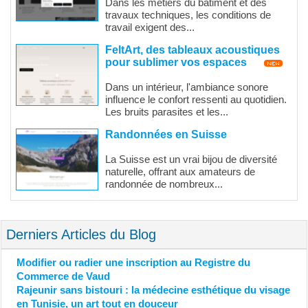
Dans les métiers du bâtiment et des
travaux techniques, les conditions de
travail exigent des...
FeltArt, des tableaux acoustiques
pour sublimer vos espaces
Dans un intérieur, l'ambiance sonore
influence le confort ressenti au quotidien.
Les bruits parasites et les...
Randonnées en Suisse
La Suisse est un vrai bijou de diversité
naturelle, offrant aux amateurs de
randonnée de nombreux...
Derniers Articles du Blog
Modifier ou radier une inscription au Registre du
Commerce de Vaud
Rajeunir sans bistouri : la médecine esthétique du visage
en Tunisie, un art tout en douceur