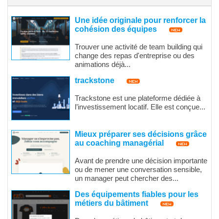
Une idée originale pour renforcer la
cohésion des équipes
Trouver une activité de team building qui
change des repas d'entreprise ou des
animations déjà...
trackstone
Trackstone est une plateforme dédiée à
l’investissement locatif. Elle est conçue...
Mieux préparer ses décisions grâce
au coaching managérial
Avant de prendre une décision importante
ou de mener une conversation sensible,
un manager peut chercher des...
Des équipements fiables pour les
métiers du bâtiment