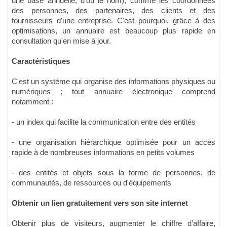
une base annuelle, d'où le nom), comme les coordonnées
des personnes, des partenaires, des clients et des
fournisseurs d'une entreprise. C'est pourquoi, grâce à des
optimisations, un annuaire est beaucoup plus rapide en
consultation qu'en mise à jour.
Caractéristiques
C'est un système qui organise des informations physiques ou
numériques ; tout annuaire électronique comprend
notamment :
- un index qui facilite la communication entre des entités
- une organisation hiérarchique optimisée pour un accès
rapide à de nombreuses informations en petits volumes
- des entités et objets sous la forme de personnes, de
communautés, de ressources ou d'équipements
Obtenir un lien gratuitement vers son site internet
Obtenir plus de visiteurs, augmenter le chiffre d’affaire,