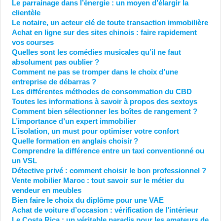
Le parrainage dans l’énergie : un moyen d’élargir la
clientèle
Le notaire, un acteur clé de toute transaction immobilière
Achat en ligne sur des sites chinois : faire rapidement
vos courses
Quelles sont les comédies musicales qu’il ne faut
absolument pas oublier ?
Comment ne pas se tromper dans le choix d’une
entreprise de débarras ?
Les différentes méthodes de consommation du CBD
Toutes les informations à savoir à propos des sextoys
Comment bien sélectionner les boîtes de rangement ?
L’importance d’un expert immobilier
L’isolation, un must pour optimiser votre confort
Quelle formation en anglais choisir ?
Comprendre la différence entre un taxi conventionné ou
un VSL
Détective privé : comment choisir le bon professionnel ?
Vente mobilier Maroc : tout savoir sur le métier du
vendeur en meubles
Bien faire le choix du diplôme pour une VAE
Achat de voiture d’occasion : vérification de l’intérieur
Le Costa Rica : un véritable paradis pour les amateurs de