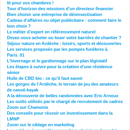
lit pour vos chambres !
Tour d’horizon des missions d’un directeur financier
Bien choisir une entreprise de désinsectisation
Cadeau d’affaires ou objet publicitaire : comment faire le
bon choix ?
Le métier d’expert en référencement naturel
Devez-vous acheter ou louer votre barrière de chantier ?
Séjour nature en Ardèche : loisirs, sports et découvertes
Les services proposés par les pompes funèbres à
Paris_01
L’hivernage et le gardiennage sur le plan législatif
Les étapes à suivre pour la création d’une résidence
sénior
Huile de CBD bio : ce qu’il faut savoir
Les gorges de l’Ardèche, le terrain de jeu des amateurs
de canoë-kayak
A la découverte de belles randonnées avec Eric Arnoux
Les outils utilisés par le chargé de recrutement de cadres
Zoom sur Chamonix
Des conseils pour réussir un investissement dans la
LMNP
Zoom sur le ciblage en marketing