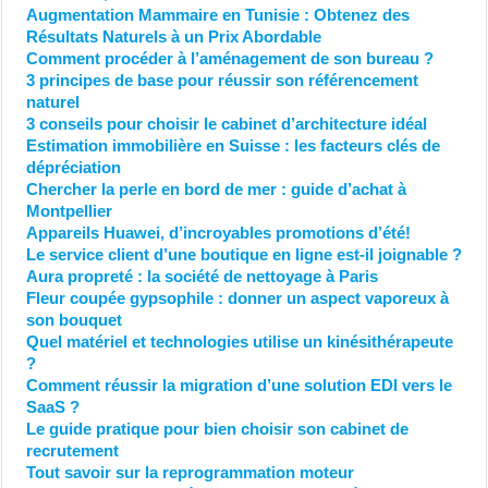
Augmentation Mammaire en Tunisie : Obtenez des
Résultats Naturels à un Prix Abordable
Comment procéder à l’aménagement de son bureau ?
3 principes de base pour réussir son référencement
naturel
3 conseils pour choisir le cabinet d’architecture idéal
Estimation immobilière en Suisse : les facteurs clés de
dépréciation
Chercher la perle en bord de mer : guide d’achat à
Montpellier
Appareils Huawei, d’incroyables promotions d’été!
Le service client d’une boutique en ligne est-il joignable ?
Aura propreté : la société de nettoyage à Paris
Fleur coupée gypsophile : donner un aspect vaporeux à
son bouquet
Quel matériel et technologies utilise un kinésithérapeute
?
Comment réussir la migration d’une solution EDI vers le
SaaS ?
Le guide pratique pour bien choisir son cabinet de
recrutement
Tout savoir sur la reprogrammation moteur