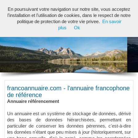
En poursuivant votre navigation sur notre site, vous acceptez
Toggl
l'installation et l'utilisation de cookies, dans le respect de notre
navig
politique de protection de votre vie privee.
En savoir
plus
Ok
francoannuaire.com - l'annuaire francophone
de référence
Annuaire référencement
Un annuaire est un système de stockage de données, dérivé
des bases de données hiérarchisées, permettant en
particulier de conserver les données pérennes, c'est-à-dire
les données n'étant que peu mises à jour (historiquement, sur