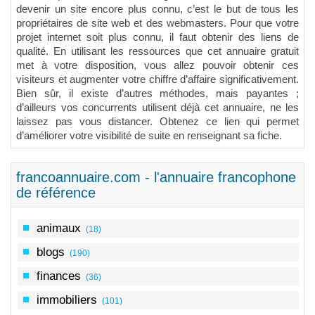
devenir un site encore plus connu, c’est le but de tous les
propriétaires de site web et des webmasters. Pour que votre
projet internet soit plus connu, il faut obtenir des liens de
qualité. En utilisant les ressources que cet annuaire gratuit
met à votre disposition, vous allez pouvoir obtenir ces
visiteurs et augmenter votre chiffre d’affaire significativement.
Bien sûr, il existe d’autres méthodes, mais payantes ;
d’ailleurs vos concurrents utilisent déjà cet annuaire, ne les
laissez pas vous distancer. Obtenez ce lien qui permet
d’améliorer votre visibilité de suite en renseignant sa fiche.
francoannuaire.com - l'annuaire francophone
de référence
animaux
(18)
blogs
(190)
finances
(36)
immobiliers
(101)