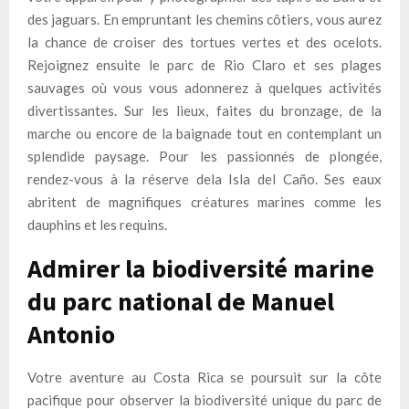
des jaguars. En empruntant les chemins côtiers, vous aurez
la chance de croiser des tortues vertes et des ocelots.
Rejoignez ensuite le parc de Rio Claro et ses plages
sauvages où vous vous adonnerez à quelques activités
divertissantes. Sur les lieux, faites du bronzage, de la
marche ou encore de la baignade tout en contemplant un
splendide paysage. Pour les passionnés de plongée,
rendez-vous à la réserve dela Isla del Caño. Ses eaux
abritent de magnifiques créatures marines comme les
dauphins et les requins.
Admirer la biodiversité marine
du parc national de Manuel
Antonio
Votre aventure au Costa Rica se poursuit sur la côte
pacifique pour observer la biodiversité unique du parc de