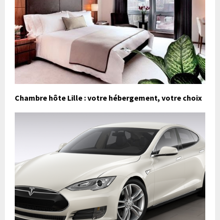
Chambre hôte Lille : votre hébergement, votre choix