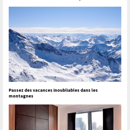
Passez des vacances inoubliables dans les
montagnes