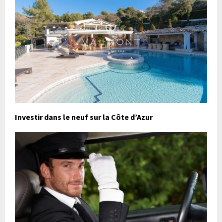
Investir dans le neuf sur la Côte d’Azur