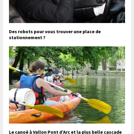
Des robots pour vous trouver une place de
stationnement ?
Le canoë à Vallon Pont d’Arc et la plus belle cascade