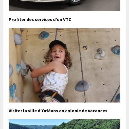
Profiter des services d’un VTC
Visiter la ville d’Orléans en colonie de vacances