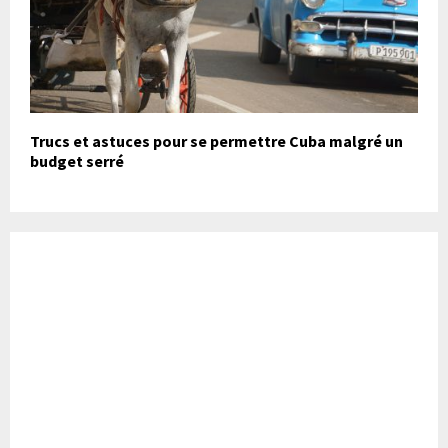
Trucs et astuces pour se permettre Cuba malgré un
budget serré