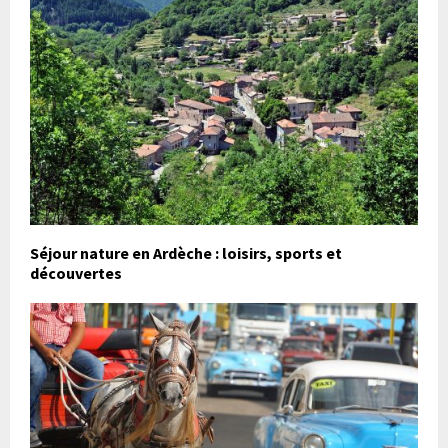
Séjour nature en Ardèche : loisirs, sports et
découvertes