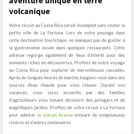
aventure unique en terre
volcanique
Votre circuit au Costa Rica serait incomplet sans visiter la
petite ville de La Fortuna. Lors de votre passage dans
cette destination touristique, ne manquez pas de goûter à
la gastronomie locale dans quelques restaurants. Cette
adresse regorge également de lieux d’intérêt pour des
moments riches en découvertes. Profitez de votre voyage
au Costa Rica pour explorer de merveilleuses cascades.
Après de longues heures de marche, baignez-vous dans des
sources d’eau chaude pour vous relaxer. Durant vos
vacances, vous serez accueillis par des familles
d’agriculteurs vous faisant découvrir des potagers et de
magnifiques jardins. Profitez de votre circuit à La Fortuna
pour admirer
le volcan Arenal
entouré de somptueuses
rivières et d’arbres centenaires.