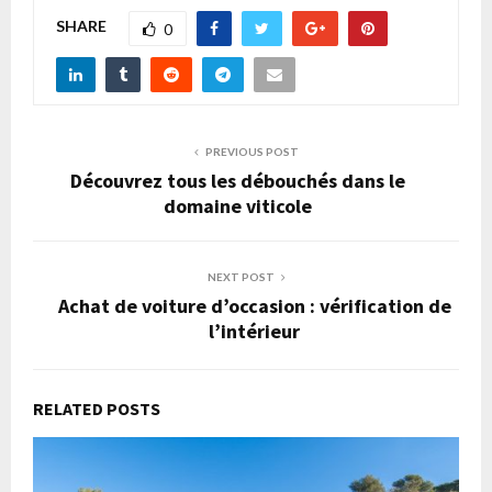
SHARE
0
PREVIOUS POST
Découvrez tous les débouchés dans le
domaine viticole
NEXT POST
Achat de voiture d’occasion : vérification de
l’intérieur
RELATED POSTS