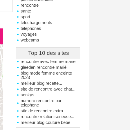
rencontre
sante
sport
telechargements
telephones
voyages
webcams
Top 10 des sites
rencontre avec femme marié
gleeden rencontre marié
blog mode femme enceinte
2023
meilleur blog recette...
site de rencontre avec chat...
senkys
numero rencontre par
telephone
site de rencontre extra...
rencontre relation serieuse...
meilleur blog couture bebe