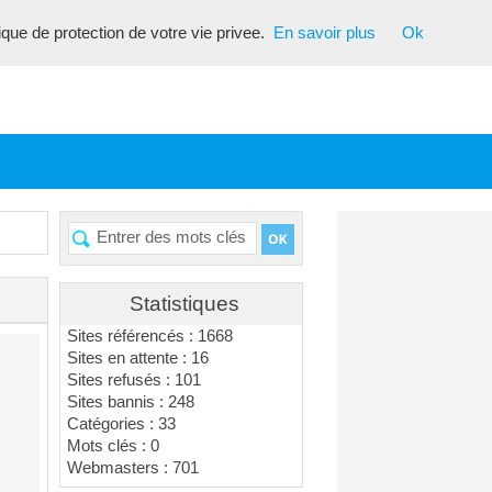
tique de protection de votre vie privee.
En savoir plus
Ok
Statistiques
Sites référencés : 1668
Sites en attente : 16
Sites refusés : 101
Sites bannis : 248
Catégories : 33
Mots clés : 0
Webmasters : 701