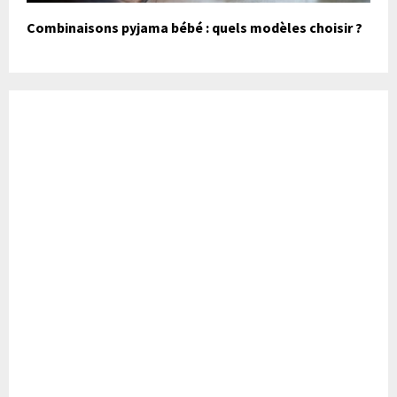
Combinaisons pyjama bébé : quels modèles choisir ?