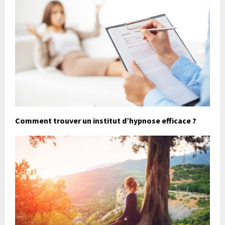
Comment trouver un institut d’hypnose efficace ?