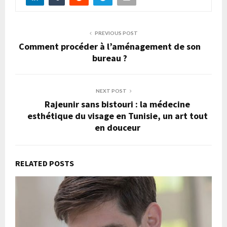
PREVIOUS POST
Comment procéder à l’aménagement de son
bureau ?
NEXT POST
Rajeunir sans bistouri : la médecine
esthétique du visage en Tunisie, un art tout
en douceur
RELATED POSTS