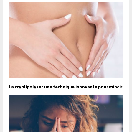
La cryolipolyse : une technique innovante pour mincir