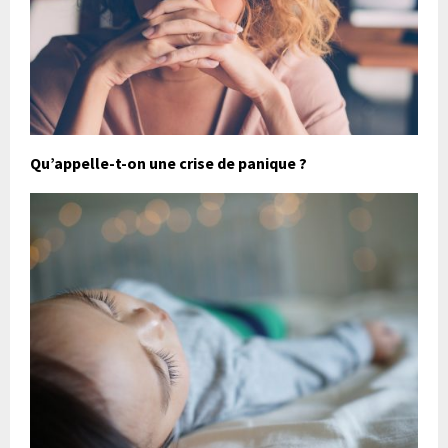
Qu’appelle-t-on une crise de panique ?