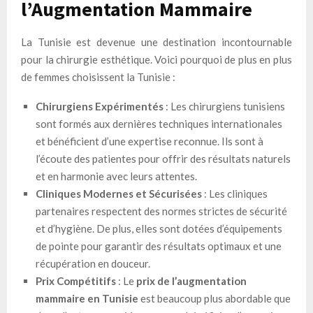
l’Augmentation Mammaire
La Tunisie est devenue une destination incontournable
pour la chirurgie esthétique. Voici pourquoi de plus en plus
de femmes choisissent la Tunisie :
Chirurgiens Expérimentés
: Les chirurgiens tunisiens
sont formés aux dernières techniques internationales
et bénéficient d’une expertise reconnue. Ils sont à
l’écoute des patientes pour offrir des résultats naturels
et en harmonie avec leurs attentes.
Cliniques Modernes et Sécurisées
: Les cliniques
partenaires respectent des normes strictes de sécurité
et d’hygiène. De plus, elles sont dotées d’équipements
de pointe pour garantir des résultats optimaux et une
récupération en douceur.
Prix Compétitifs
: Le
prix de l’augmentation
mammaire en Tunisie
est beaucoup plus abordable que