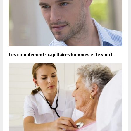
Les compléments capillaires hommes et le sport