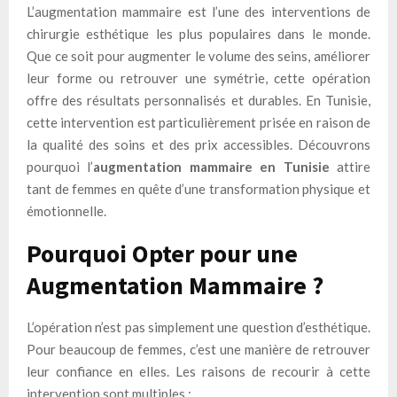
L’augmentation mammaire est l’une des interventions de
chirurgie esthétique les plus populaires dans le monde.
Que ce soit pour augmenter le volume des seins, améliorer
leur forme ou retrouver une symétrie, cette opération
offre des résultats personnalisés et durables. En Tunisie,
cette intervention est particulièrement prisée en raison de
la qualité des soins et des prix accessibles. Découvrons
pourquoi l’
augmentation mammaire en Tunisie
attire
tant de femmes en quête d’une transformation physique et
émotionnelle.
Pourquoi Opter pour une
Augmentation Mammaire ?
L’opération n’est pas simplement une question d’esthétique.
Pour beaucoup de femmes, c’est une manière de retrouver
leur confiance en elles. Les raisons de recourir à cette
intervention sont multiples :