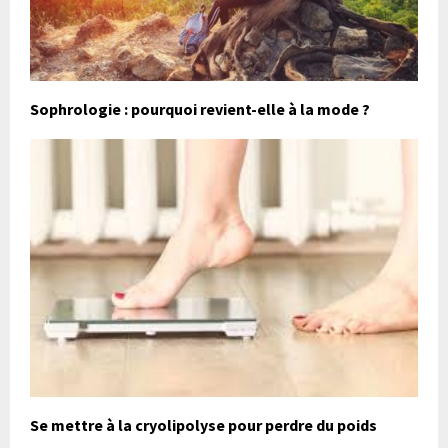
Sophrologie : pourquoi revient-elle à la mode ?
Se mettre à la cryolipolyse pour perdre du poids