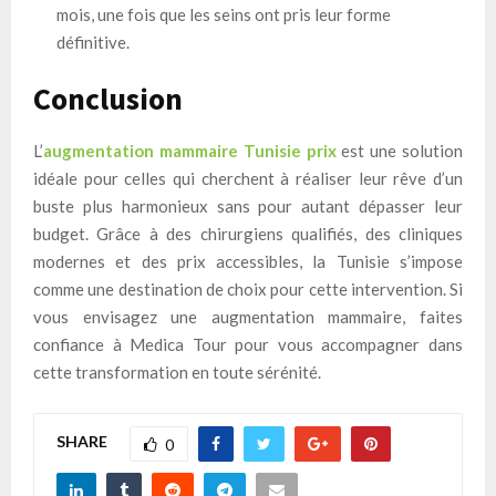
mois, une fois que les seins ont pris leur forme
définitive.
Conclusion
L’
augmentation mammaire Tunisie prix
est une solution
idéale pour celles qui cherchent à réaliser leur rêve d’un
buste plus harmonieux sans pour autant dépasser leur
budget. Grâce à des chirurgiens qualifiés, des cliniques
modernes et des prix accessibles, la Tunisie s’impose
comme une destination de choix pour cette intervention. Si
vous envisagez une augmentation mammaire, faites
confiance à Medica Tour pour vous accompagner dans
cette transformation en toute sérénité.
SHARE
0