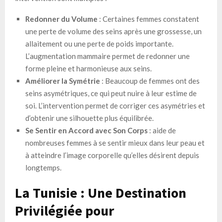
Redonner du Volume
: Certaines femmes constatent
une perte de volume des seins après une grossesse, un
allaitement ou une perte de poids importante.
L’augmentation mammaire permet de redonner une
forme pleine et harmonieuse aux seins.
Améliorer la Symétrie
: Beaucoup de femmes ont des
seins asymétriques, ce qui peut nuire à leur estime de
soi. L’intervention permet de corriger ces asymétries et
d’obtenir une silhouette plus équilibrée.
Se Sentir en Accord avec Son Corps
: aide de
nombreuses femmes à se sentir mieux dans leur peau et
à atteindre l’image corporelle qu’elles désirent depuis
longtemps.
La Tunisie : Une Destination
Privilégiée pour