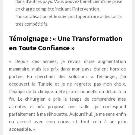
dans d’autres pays. Vous pouvez bénéficier d’une prise
en charge complète incluant l’intervention,
l’hospitalisation et le suivi postopératoire à des tarifs
très compétitifs.
Témoignage : « Une Transformation
en Toute Confiance »
« Depuis des années, je rêvais d’une augmentation
mammaire, mais les prix dans mon pays étaient hors de
portée. En cherchant des solutions à l’étranger, j’ai
découvert la Tunisie et je ne regrette pas mon choix.
L’équipe de la clinique a été professionnelle du début à la
fin. Le chirurgien a pris le temps de comprendre mes
attentes et m’a proposé une taille qui correspond
parfaitement à ma silhouette. Aujourd’hui, je me sens enfin
en accord avec mon corps, et tout cela à un
prix
accessible
. »