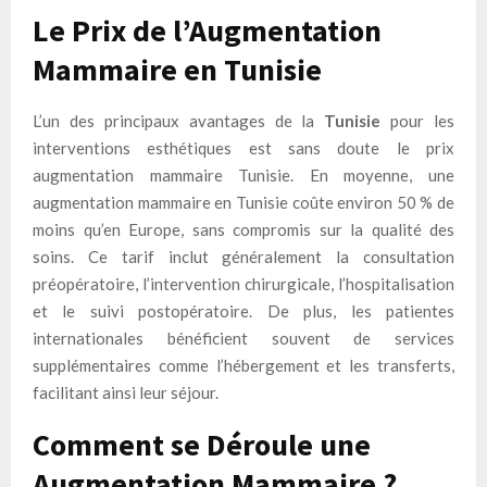
Le Prix de l’Augmentation
Mammaire en Tunisie
L’un des principaux avantages de la
Tunisie
pour les
interventions esthétiques est sans doute le prix
augmentation mammaire Tunisie. En moyenne, une
augmentation mammaire en Tunisie coûte environ 50 % de
moins qu’en Europe, sans compromis sur la qualité des
soins. Ce tarif inclut généralement la consultation
préopératoire, l’intervention chirurgicale, l’hospitalisation
et le suivi postopératoire. De plus, les patientes
internationales bénéficient souvent de services
supplémentaires comme l’hébergement et les transferts,
facilitant ainsi leur séjour.
Comment se Déroule une
Augmentation Mammaire ?