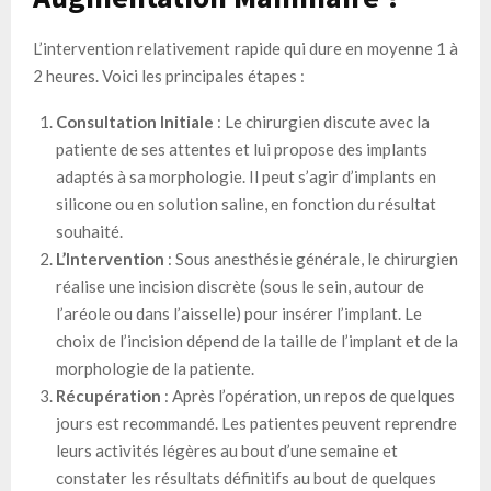
L’intervention relativement rapide qui dure en moyenne 1 à
2 heures. Voici les principales étapes :
Consultation Initiale
: Le chirurgien discute avec la
patiente de ses attentes et lui propose des implants
adaptés à sa morphologie. Il peut s’agir d’implants en
silicone ou en solution saline, en fonction du résultat
souhaité.
L’Intervention
: Sous anesthésie générale, le chirurgien
réalise une incision discrète (sous le sein, autour de
l’aréole ou dans l’aisselle) pour insérer l’implant. Le
choix de l’incision dépend de la taille de l’implant et de la
morphologie de la patiente.
Récupération
: Après l’opération, un repos de quelques
jours est recommandé. Les patientes peuvent reprendre
leurs activités légères au bout d’une semaine et
constater les résultats définitifs au bout de quelques