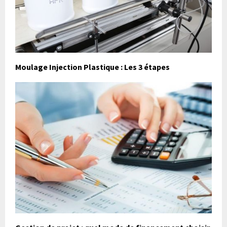
Moulage Injection Plastique : Les 3 étapes