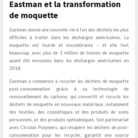
Eastman et la transformation
de moquette
Eastman donne une nouvelle vie à l’un des déchets les plus
difficiles à traiter dans les décharges américaines. La
moquette est lourde et encombrante – et elle l’est
beaucoup, avec plus de 1 million de tonnes de moquette
ayant été envoyées dans les décharges américaines en
2018.
Eastman a commencé à recycler les déchets de moquette
post-consommation grâce à sa technologie de
renouvellement du carbone, qui convertit et recycle les
déchets de moquette en nouveaux matériaux, notamment
des textiles, des cosmétiques et des produits de soins
personnels, et des produits ophtalmiques. Son partenariat
avec Circular Polymers, qui récupère les déchets de post-
consommation pour les recycler, garantit une source