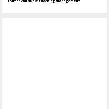
Tout savoir sur le coaching management