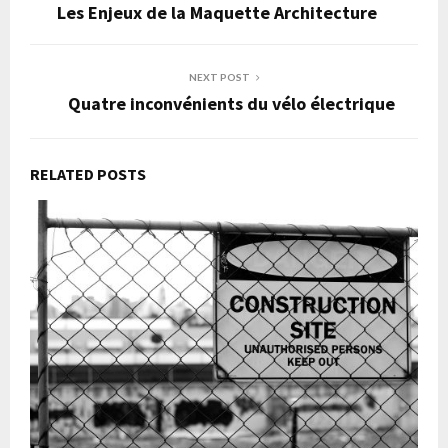
Les Enjeux de la Maquette Architecture
NEXT POST
Quatre inconvénients du vélo électrique
RELATED POSTS