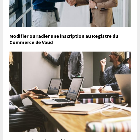
Modifier ou radier une inscription au Registre du
Commerce de Vaud