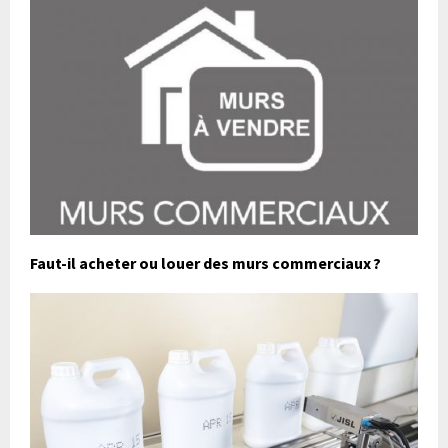
Faut-il acheter ou louer des murs commerciaux ?