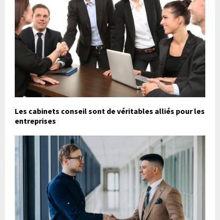
Les cabinets conseil sont de véritables alliés pour les
entreprises