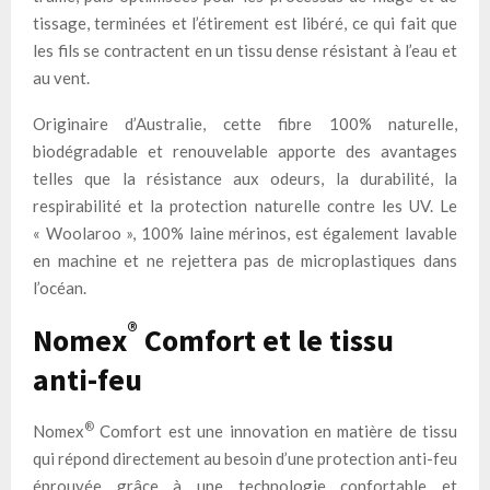
tissage, terminées et l’étirement est libéré, ce qui fait que
les fils se contractent en un tissu dense résistant à l’eau et
au vent.
Originaire d’Australie, cette fibre 100% naturelle,
biodégradable et renouvelable apporte des avantages
telles que la résistance aux odeurs, la durabilité, la
respirabilité et la protection naturelle contre les UV. Le
« Woolaroo », 100% laine mérinos, est également lavable
en machine et ne rejettera pas de microplastiques dans
l’océan.
®
Nomex
Comfort et le tissu
anti-feu
®
Nomex
Comfort est une innovation en matière de tissu
qui répond directement au besoin d’une protection anti-feu
éprouvée grâce à une technologie confortable et