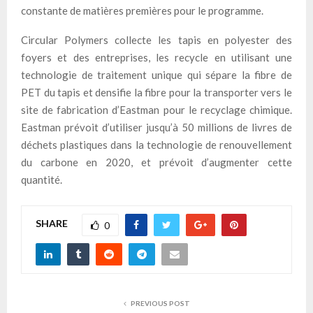
constante de matières premières pour le programme.
Circular Polymers collecte les tapis en polyester des
foyers et des entreprises, les recycle en utilisant une
technologie de traitement unique qui sépare la fibre de
PET du tapis et densifie la fibre pour la transporter vers le
site de fabrication d’Eastman pour le recyclage chimique.
Eastman prévoit d’utiliser jusqu’à 50 millions de livres de
déchets plastiques dans la technologie de renouvellement
du carbone en 2020, et prévoit d’augmenter cette
quantité.
SHARE
0
PREVIOUS POST