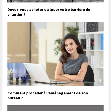
Devez-vous acheter ou louer votre barrière de
chantier ?
Comment procéder à l’aménagement de son
bureau ?