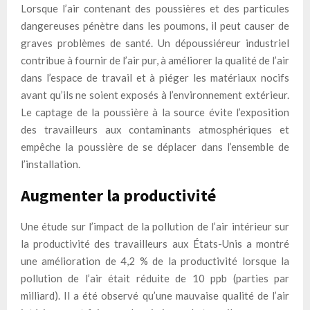
Lorsque l’air contenant des poussières et des particules
dangereuses pénètre dans les poumons, il peut causer de
graves problèmes de santé. Un dépoussiéreur industriel
contribue à fournir de l’air pur, à améliorer la qualité de l’air
dans l’espace de travail et à piéger les matériaux nocifs
avant qu’ils ne soient exposés à l’environnement extérieur.
Le captage de la poussière à la source évite l’exposition
des travailleurs aux contaminants atmosphériques et
empêche la poussière de se déplacer dans l’ensemble de
l’installation.
Augmenter la productivité
Une étude sur l’impact de la pollution de l’air intérieur sur
la productivité des travailleurs aux États-Unis a montré
une amélioration de 4,2 % de la productivité lorsque la
pollution de l’air était réduite de 10 ppb (parties par
milliard). Il a été observé qu’une mauvaise qualité de l’air