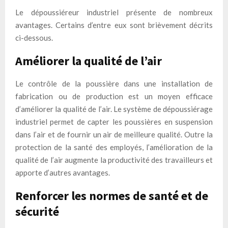
Le dépoussiéreur industriel présente de nombreux
avantages. Certains d’entre eux sont brièvement décrits
ci-dessous.
Améliorer la qualité de l’air
Le contrôle de la poussière dans une installation de
fabrication ou de production est un moyen efficace
d’améliorer la qualité de l’air. Le système de dépoussiérage
industriel permet de capter les poussières en suspension
dans l’air et de fournir un air de meilleure qualité. Outre la
protection de la santé des employés, l’amélioration de la
qualité de l’air augmente la productivité des travailleurs et
apporte d’autres avantages.
Renforcer les normes de santé et de
sécurité