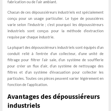
fabrication ou de l’air ambiant.
Chacun de ces dépoussiéreurs industriels est spécialement
conçu pour un usage particulier. Le type de poussières
varie selon l’industrie ; c’est pourquoi les dépoussiéreurs
industriels sont conçus pour la méthode d’extraction
requise par chaque industrie.
La plupart des dépoussiéreurs industriels sont équipés d’un
conduit relié à l’entrée d’un collecteur, d’une unité de
filtrage pour filtrer l’air sale, d’un système de soufflerie
pour créer un flux d’air, d’un système de nettoyage des
filtres et d’un système d’évacuation pour collecter les
particules. Toutes ces pièces peuvent varier légèrement en
fonction de l’application.
Avantages des dépoussiéreurs
industriels