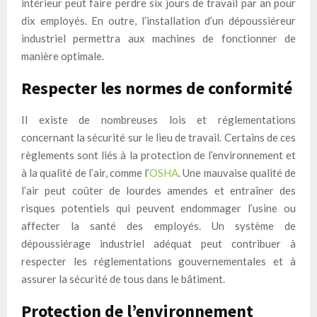
intérieur peut faire perdre six jours de travail par an pour
dix employés. En outre, l’installation d’un dépoussiéreur
industriel permettra aux machines de fonctionner de
manière optimale.
Respecter les normes de conformité
Il existe de nombreuses lois et réglementations
concernant la sécurité sur le lieu de travail. Certains de ces
règlements sont liés à la protection de l’environnement et
à la qualité de l’air, comme l’
OSHA
. Une mauvaise qualité de
l’air peut coûter de lourdes amendes et entraîner des
risques potentiels qui peuvent endommager l’usine ou
affecter la santé des employés. Un système de
dépoussiérage industriel adéquat peut contribuer à
respecter les réglementations gouvernementales et à
assurer la sécurité de tous dans le bâtiment.
Protection de l’environnement