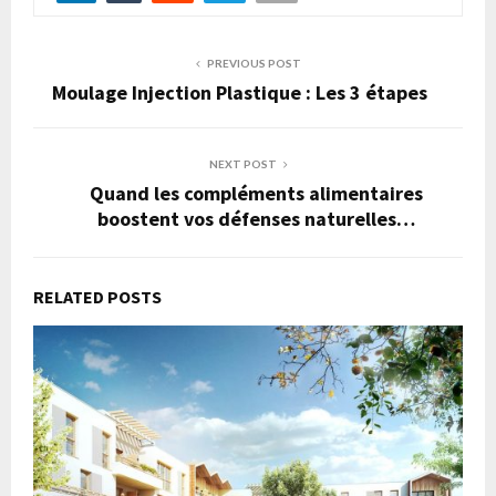
PREVIOUS POST
Moulage Injection Plastique : Les 3 étapes
NEXT POST
Quand les compléments alimentaires
boostent vos défenses naturelles…
RELATED POSTS