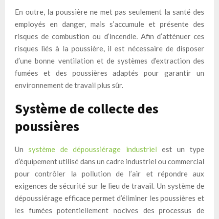
En outre, la poussière ne met pas seulement la santé des
employés en danger, mais s’accumule et présente des
risques de combustion ou d’incendie. Afin d’atténuer ces
risques liés à la poussière, il est nécessaire de disposer
d’une bonne ventilation et de systèmes d’extraction des
fumées et des poussières adaptés pour garantir un
environnement de travail plus sûr.
Système de collecte des
poussières
Un
système de dépoussiérage industriel
est un type
d’équipement utilisé dans un cadre industriel ou commercial
pour contrôler la pollution de l’air et répondre aux
exigences de sécurité sur le lieu de travail. Un système de
dépoussiérage efficace permet d’éliminer les poussières et
les fumées potentiellement nocives des processus de