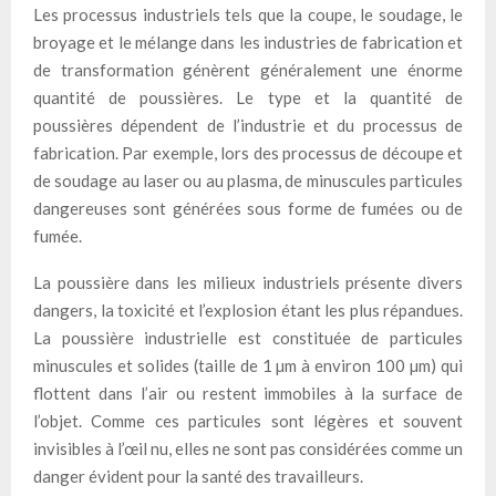
Les processus industriels tels que la coupe, le soudage, le
broyage et le mélange dans les industries de fabrication et
de transformation génèrent généralement une énorme
quantité de poussières. Le type et la quantité de
poussières dépendent de l’industrie et du processus de
fabrication. Par exemple, lors des processus de découpe et
de soudage au laser ou au plasma, de minuscules particules
dangereuses sont générées sous forme de fumées ou de
fumée.
La poussière dans les milieux industriels présente divers
dangers, la toxicité et l’explosion étant les plus répandues.
La poussière industrielle est constituée de particules
minuscules et solides (taille de 1 µm à environ 100 µm) qui
flottent dans l’air ou restent immobiles à la surface de
l’objet. Comme ces particules sont légères et souvent
invisibles à l’œil nu, elles ne sont pas considérées comme un
danger évident pour la santé des travailleurs.