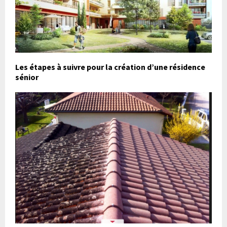
Les étapes à suivre pour la création d’une résidence
sénior