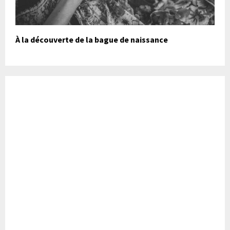
À la découverte de la bague de naissance