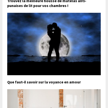
Trouvez la meilleure housse de matelas anti-
punaises de lit pour vos chambres !
Que faut-il savoir sur la voyance en amour