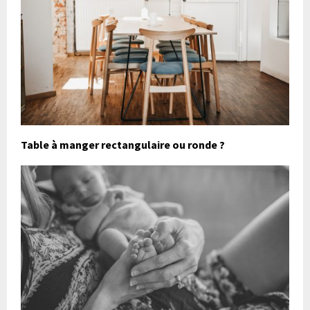
Table à manger rectangulaire ou ronde ?