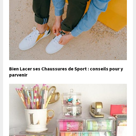
Bien Lacer ses Chaussures de Sport : conseils pour y
parvenir