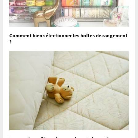
Comment bien sélectionner les boîtes de rangement
?