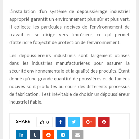
L’installation d’un système de dépoussiérage industriel
approprié garantit un environnement plus sûr et plus vert.
Il collecte les particules nocives de l’environnement de
travail et se dirige vers l’extérieur, ce qui permet
d’atteindre l’objectif de protection de l’environnement.
Les dépoussiéreurs industriels sont largement utilisés
dans les industries manufacturières pour assurer la
sécurité environnementale et la qualité des produits. Étant
donné qu’une grande quantité de poussières et de fumées
nocives sont produites au cours des différents processus
de fabrication, il est inévitable de choisir un dépoussiéreur
industriel fiable.
SHARE
0