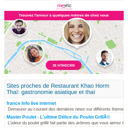
Sites proches de Restaurant Khao Horm
Thaï: gastronomie asiatique et thaï
france info live internet
Demeurer au courant des dernières news sur différents thèmes co
Master Poulet - L'ultime Délice du Poulet GrillÃ©
L’odeur du poulet grillé fait partie des arômes que vous aimez le p