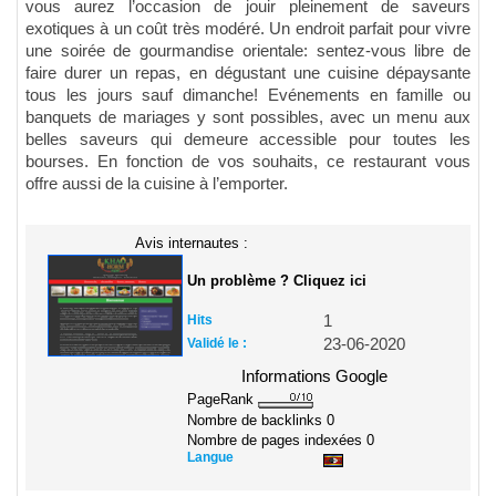
vous aurez l’occasion de jouir pleinement de saveurs
exotiques à un coût très modéré. Un endroit parfait pour vivre
une soirée de gourmandise orientale: sentez-vous libre de
faire durer un repas, en dégustant une cuisine dépaysante
tous les jours sauf dimanche! Evénements en famille ou
banquets de mariages y sont possibles, avec un menu aux
belles saveurs qui demeure accessible pour toutes les
bourses. En fonction de vos souhaits, ce restaurant vous
offre aussi de la cuisine à l’emporter.
Avis internautes :
Un problème ? Cliquez ici
Hits
1
Validé le :
23-06-2020
Informations Google
PageRank
Nombre de backlinks
0
Nombre de pages indexées
0
Langue