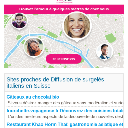
Sites proches de Diffusion de surgelés
italiens en Suisse
Gâteaux au chocolat bio
Si vous désirez manger des gâteaux sans modération et surtout 
fourchette-voyageuse.fr Découvrez des cuisines totale
L'un des meilleurs aspects de la découverte de nouvelles destinati
Restaurant Khao Horm Thaï: gastronomie asiatique et th