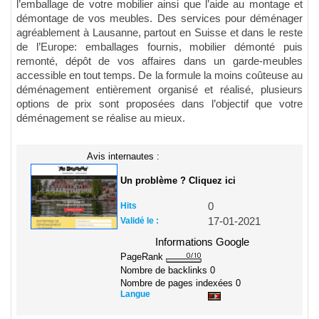
l’emballage de votre mobilier ainsi que l’aide au montage et
démontage de vos meubles. Des services pour déménager
agréablement à Lausanne, partout en Suisse et dans le reste
de l’Europe: emballages fournis, mobilier démonté puis
remonté, dépôt de vos affaires dans un garde-meubles
accessible en tout temps. De la formule la moins coûteuse au
déménagement entièrement organisé et réalisé, plusieurs
options de prix sont proposées dans l’objectif que votre
déménagement se réalise au mieux.
Avis internautes :
Un problème ? Cliquez ici
Hits
0
Validé le :
17-01-2021
Informations Google
PageRank
Nombre de backlinks
0
Nombre de pages indexées
0
Langue