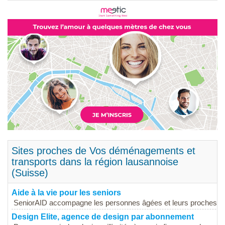
Sites proches de Vos déménagements et
transports dans la région lausannoise
(Suisse)
Aide à la vie pour les seniors
SeniorAID accompagne les personnes âgées et leurs proches de
Design Elite, agence de design par abonnement