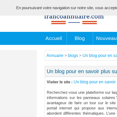
En poursuivant votre navigation sur notre site, vous acceptez 
Accueil
Blog
Nouveau
Annuaire
blogs
Un blog pour en sav
>
>
Un blog pour en savoir plus sur
Un blog pour en savoir 
Visiter le site :
Recherchez-vous une plateforme sur laq
informations sur les panneaux solaires
avantageux de faire un tour sur le site
portail internet qui propose aux inter
abordent différentes thématiques. L’une 