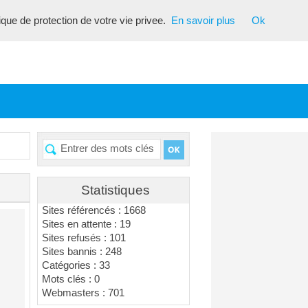
tique de protection de votre vie privee.
En savoir plus
Ok
Statistiques
Sites référencés : 1668
Sites en attente : 19
Sites refusés : 101
Sites bannis : 248
Catégories : 33
Mots clés : 0
Webmasters : 701