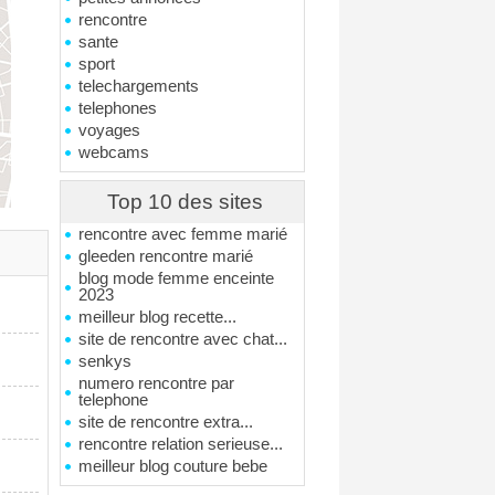
rencontre
sante
sport
telechargements
telephones
voyages
webcams
Top 10 des sites
rencontre avec femme marié
gleeden rencontre marié
blog mode femme enceinte
2023
meilleur blog recette...
site de rencontre avec chat...
senkys
numero rencontre par
telephone
site de rencontre extra...
rencontre relation serieuse...
meilleur blog couture bebe