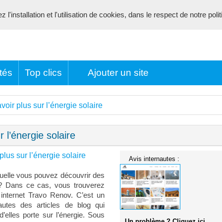
l'installation et l'utilisation de cookies, dans le respect de notre poli
tés
Top clics
Ajouter un site
oir plus sur l’énergie solaire
 l’énergie solaire
plus sur l’énergie solaire
Avis internautes :
uelle vous pouvez découvrir des
? Dans ce cas, vous trouverez
 internet Travo Renov. C’est un
nautes des articles de blog qui
d’elles porte sur l’énergie. Sous
Un problème ? Cliquez ici