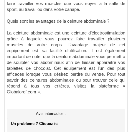
faire travailler vos muscles que vous soyez à la salle de
sport, au travail ou dans votre canapé.
Quels sont les avantages de la ceinture abdominale ?
La ceinture abdominale est une ceinture d’électrostimulation
grâce à laquelle vous pourrez faire travailler plusieurs
muscles de votre corps. L’avantage majeur de cet
équipement est sa facilité d’utilisation. Il est également
important de noter que la ceinture abdominale vous permettra
de sculpter vos abdominaux afin de laisser apparaître vos
tablettes de chocolat. Cet équipement est l’un des plus
efficaces lorsque vous désirez perdre du ventre. Pour tout
savoir des ceintures abdominales ou pour trouver celle qui
répond à tous vos critères, visitez la plateforme «
Globaloref.com ».
Avis internautes :
Un problème ? Cliquez ici