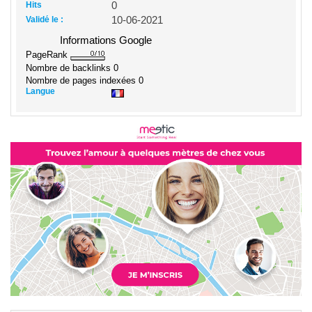
Hits
0
Validé le :
10-06-2021
Informations Google
PageRank
Nombre de backlinks
0
Nombre de pages indexées
0
Langue