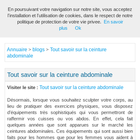
En poursuivant votre navigation sur notre site, vous acceptez
Toggl
l'installation et l'utilisation de cookies, dans le respect de notre
navig
politique de protection de votre vie privee.
En savoir
plus
Ok
Annuaire
blogs
Tout savoir sur la ceinture
>
>
abdominale
Tout savoir sur la ceinture abdominale
Tout savoir sur la ceinture abdominale
Visiter le site :
Désormais, lorsque vous souhaitez sculpter votre corps, au
lieu de pratiquer des exercices physiques, vous disposez
d’équipements très sophistiqués qui vous permettront de
raffermir vos cuisses ou vos abdos. En effet, cela fait
quelques années que sont apparues sur le marché les
ceintures abdominales. Ces équipements qui sont aussi bien
faits pour les hommes que pour les femmes vous aident à