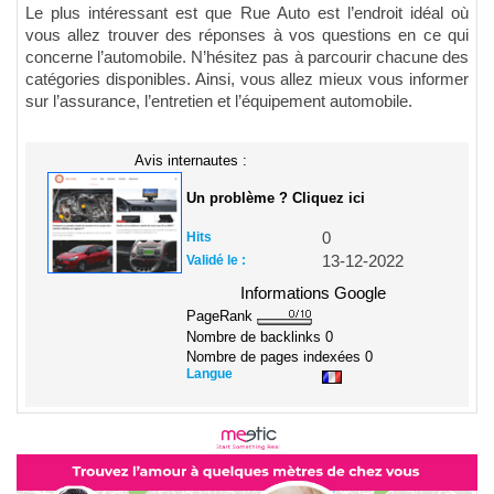
Le plus intéressant est que Rue Auto est l’endroit idéal où
vous allez trouver des réponses à vos questions en ce qui
concerne l’automobile. N’hésitez pas à parcourir chacune des
catégories disponibles. Ainsi, vous allez mieux vous informer
sur l’assurance, l’entretien et l’équipement automobile.
Avis internautes :
Un problème ? Cliquez ici
Hits
0
Validé le :
13-12-2022
Informations Google
PageRank
Nombre de backlinks
0
Nombre de pages indexées
0
Langue