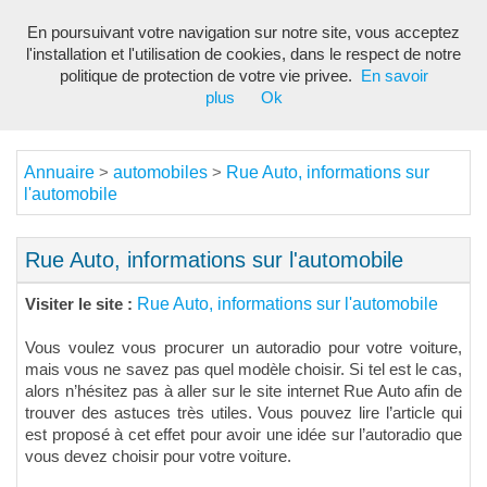
En poursuivant votre navigation sur notre site, vous acceptez
Toggl
l'installation et l'utilisation de cookies, dans le respect de notre
navig
politique de protection de votre vie privee.
En savoir
plus
Ok
Annuaire
automobiles
Rue Auto, informations sur
>
>
l'automobile
Rue Auto, informations sur l'automobile
Rue Auto, informations sur l'automobile
Visiter le site :
Vous voulez vous procurer un autoradio pour votre voiture,
mais vous ne savez pas quel modèle choisir. Si tel est le cas,
alors n’hésitez pas à aller sur le site internet Rue Auto afin de
trouver des astuces très utiles. Vous pouvez lire l’article qui
est proposé à cet effet pour avoir une idée sur l’autoradio que
vous devez choisir pour votre voiture.