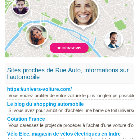
Sites proches de Rue Auto, informations sur
l'automobile
https://univers-voiture.com/
Vous voulez profiter de votre voiture le plus longtemps possible e
Le blog du shopping automobile
Si vous avez pour ambition d'acheter une barre de toit universelle
Cotation France
Vous caressez le projet de procéder à l'achat d'une voiture d'occ
Vélo Elec, magasin de vélos électriques en Indre