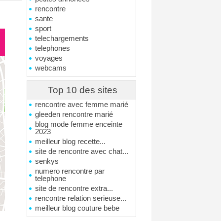
rencontre
sante
sport
telechargements
telephones
voyages
webcams
Top 10 des sites
rencontre avec femme marié
gleeden rencontre marié
blog mode femme enceinte
2023
meilleur blog recette...
site de rencontre avec chat...
senkys
numero rencontre par
telephone
site de rencontre extra...
rencontre relation serieuse...
meilleur blog couture bebe