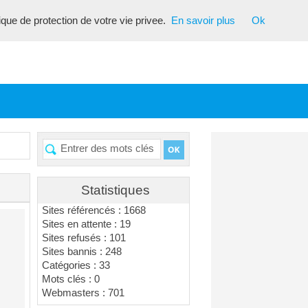
tique de protection de votre vie privee.
En savoir plus
Ok
Statistiques
Sites référencés : 1668
Sites en attente : 19
Sites refusés : 101
Sites bannis : 248
Catégories : 33
Mots clés : 0
Webmasters : 701