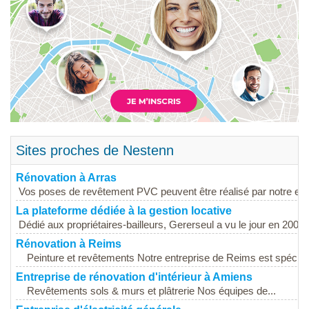
Sites proches de Nestenn
Rénovation à Arras
Vos poses de revêtement PVC peuvent être réalisé par notre entr
La plateforme dédiée à la gestion locative
Dédié aux propriétaires-bailleurs, Gererseul a vu le jour en 2009. E
Rénovation à Reims
Peinture et revêtements Notre entreprise de Reims est spéciali
Entreprise de rénovation d'intérieur à Amiens
Revêtements sols & murs et plâtrerie Nos équipes de...