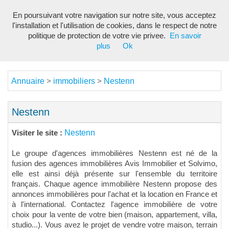
En poursuivant votre navigation sur notre site, vous acceptez
Toggl
l'installation et l'utilisation de cookies, dans le respect de notre
navig
politique de protection de votre vie privee.
En savoir
plus
Ok
Annuaire
immobiliers
Nestenn
>
>
Nestenn
Nestenn
Visiter le site :
Le groupe d'agences immobilières Nestenn est né de la
fusion des agences immobilières Avis Immobilier et Solvimo,
elle est ainsi déjà présente sur l'ensemble du territoire
français. Chaque agence immobilière Nestenn propose des
annonces immobilières pour l'achat et la location en France et
à l'international. Contactez l'agence immobilière de votre
choix pour la vente de votre bien (maison, appartement, villa,
studio...). Vous avez le projet de vendre votre maison, terrain