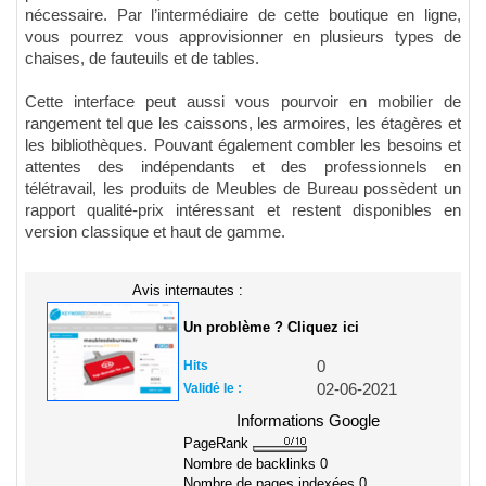
nécessaire. Par l’intermédiaire de cette boutique en ligne,
vous pourrez vous approvisionner en plusieurs types de
chaises, de fauteuils et de tables.
Cette interface peut aussi vous pourvoir en mobilier de
rangement tel que les caissons, les armoires, les étagères et
les bibliothèques. Pouvant également combler les besoins et
attentes des indépendants et des professionnels en
télétravail, les produits de Meubles de Bureau possèdent un
rapport qualité-prix intéressant et restent disponibles en
version classique et haut de gamme.
Avis internautes :
Un problème ? Cliquez ici
Hits
0
Validé le :
02-06-2021
Informations Google
PageRank
Nombre de backlinks
0
Nombre de pages indexées
0