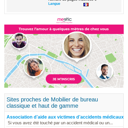
Langue
Sites proches de Mobilier de bureau
classique et haut de gamme
Association d’aide aux victimes d’accidents médicaux
Si vous avez été touché par un accident médical ou un...