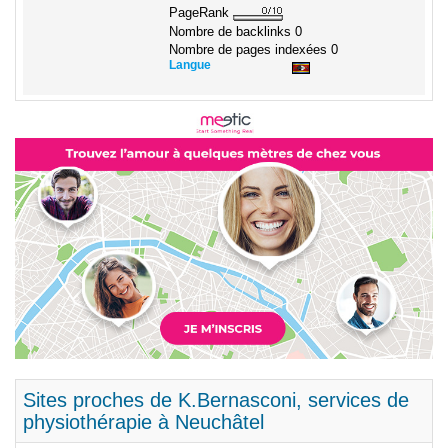
PageRank
Nombre de backlinks
0
Nombre de pages indexées
0
Langue
Sites proches de K.Bernasconi, services de
physiothérapie à Neuchâtel