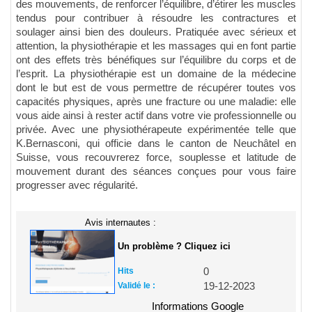
des mouvements, de renforcer l’équilibre, d’étirer les muscles
tendus pour contribuer à résoudre les contractures et
soulager ainsi bien des douleurs. Pratiquée avec sérieux et
attention, la physiothérapie et les massages qui en font partie
ont des effets très bénéfiques sur l’équilibre du corps et de
l’esprit. La physiothérapie est un domaine de la médecine
dont le but est de vous permettre de récupérer toutes vos
capacités physiques, après une fracture ou une maladie: elle
vous aide ainsi à rester actif dans votre vie professionnelle ou
privée. Avec une physiothérapeute expérimentée telle que
K.Bernasconi, qui officie dans le canton de Neuchâtel en
Suisse, vous recouvrerez force, souplesse et latitude de
mouvement durant des séances conçues pour vous faire
progresser avec régularité.
Avis internautes :
Un problème ? Cliquez ici
Hits
0
Validé le :
19-12-2023
Informations Google