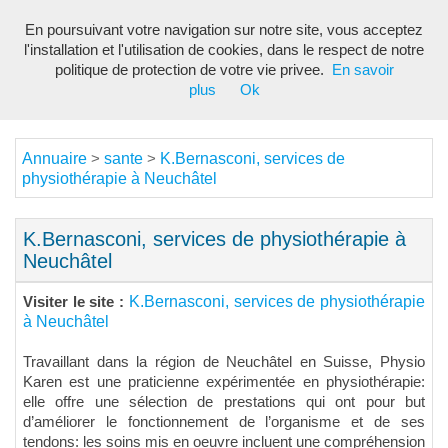
En poursuivant votre navigation sur notre site, vous acceptez
Toggl
l'installation et l'utilisation de cookies, dans le respect de notre
navig
politique de protection de votre vie privee.
En savoir
plus
Ok
Annuaire
sante
K.Bernasconi, services de
>
>
physiothérapie à Neuchâtel
K.Bernasconi, services de physiothérapie à
Neuchâtel
K.Bernasconi, services de physiothérapie
Visiter le site :
à Neuchâtel
Travaillant dans la région de Neuchâtel en Suisse, Physio
Karen est une praticienne expérimentée en physiothérapie:
elle offre une sélection de prestations qui ont pour but
d’améliorer le fonctionnement de l’organisme et de ses
tendons: les soins mis en oeuvre incluent une compréhension