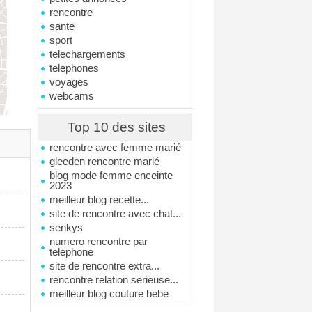
rencontre
sante
sport
telechargements
telephones
voyages
webcams
Top 10 des sites
rencontre avec femme marié
gleeden rencontre marié
blog mode femme enceinte
2023
meilleur blog recette...
site de rencontre avec chat...
senkys
numero rencontre par
telephone
site de rencontre extra...
rencontre relation serieuse...
meilleur blog couture bebe