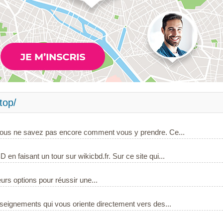
top/
vous ne savez pas encore comment vous y prendre. Ce...
 en faisant un tour sur wikicbd.fr. Sur ce site qui...
eurs options pour réussir une...
nseignements qui vous oriente directement vers des...