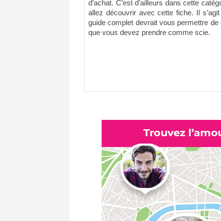
d’achat. C’est d’ailleurs dans cette catégo
allez découvrir avec cette fiche. Il s’ag
guide complet devrait vous permettre de
que vous devez prendre comme scie.