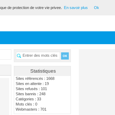
tique de protection de votre vie privee.
En savoir plus
Ok
Statistiques
Sites référencés : 1668
Sites en attente : 19
Sites refusés : 101
Sites bannis : 248
Catégories : 33
Mots clés : 0
Webmasters : 701