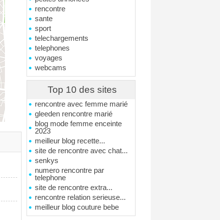
rencontre
sante
sport
telechargements
telephones
voyages
webcams
Top 10 des sites
rencontre avec femme marié
gleeden rencontre marié
blog mode femme enceinte
2023
meilleur blog recette...
site de rencontre avec chat...
senkys
numero rencontre par
telephone
site de rencontre extra...
rencontre relation serieuse...
meilleur blog couture bebe