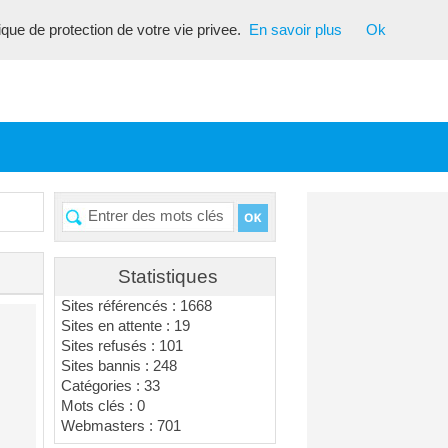
tique de protection de votre vie privee.
En savoir plus
Ok
Statistiques
Sites référencés : 1668
Sites en attente : 19
Sites refusés : 101
Sites bannis : 248
Catégories : 33
Mots clés : 0
Webmasters : 701