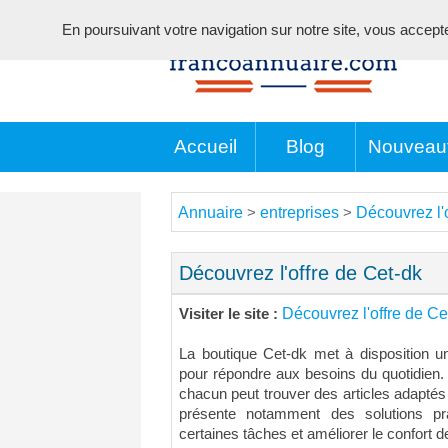
En poursuivant votre navigation sur notre site, vous acceptez 
Accueil
Blog
Nouveau
Annuaire
entreprises
Découvrez l'
>
>
Découvrez l'offre de Cet-dk
Découvrez l'offre de Ce
Visiter le site :
La boutique Cet-dk met à disposition u
pour répondre aux besoins du quotidien. 
chacun peut trouver des articles adaptés
présente notamment des solutions pra
certaines tâches et améliorer le confort de