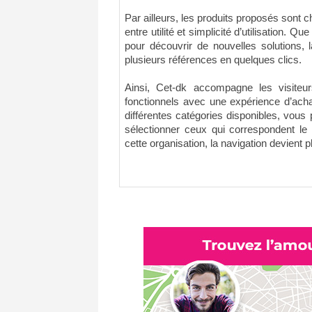
Par ailleurs, les produits proposés sont cho
entre utilité et simplicité d’utilisation. Q
pour découvrir de nouvelles solutions, 
plusieurs références en quelques clics.
Ainsi, Cet-dk accompagne les visiteur
fonctionnels avec une expérience d’acha
différentes catégories disponibles, vous
sélectionner ceux qui correspondent le
cette organisation, la navigation devient p