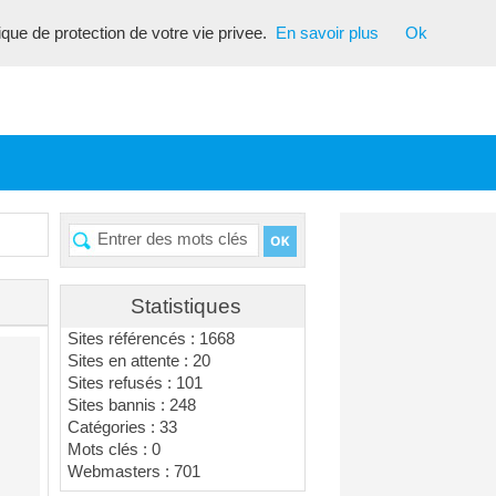
tique de protection de votre vie privee.
En savoir plus
Ok
Statistiques
Sites référencés : 1668
Sites en attente : 20
Sites refusés : 101
Sites bannis : 248
Catégories : 33
Mots clés : 0
Webmasters : 701