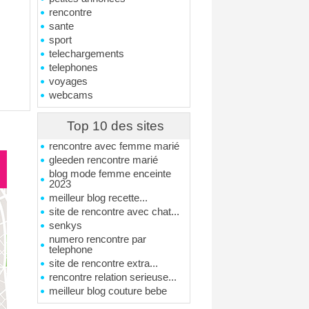
rencontre
sante
sport
telechargements
telephones
voyages
webcams
Top 10 des sites
rencontre avec femme marié
gleeden rencontre marié
blog mode femme enceinte
2023
meilleur blog recette...
site de rencontre avec chat...
senkys
numero rencontre par
telephone
site de rencontre extra...
rencontre relation serieuse...
meilleur blog couture bebe