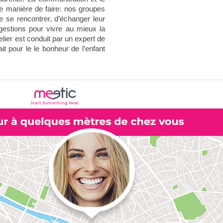
e manière de faire: nos groupes
 se rencontrer, d’échanger leur
gestions pour vivre au mieux la
ier est conduit par un expert de
fait pour le le bonheur de l’enfant