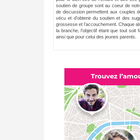
soutien de groupe sont au coeur de notr
de discussion permettent aux couples de
vécu et d’obtenir du soutien et des sug
grossesse et l’accouchement. Chaque atel
la branche, l’objectif étant que tout soit 
ainsi que pour celui des jeunes parents.