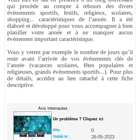
qui procède au compte à rebours des divers
événements sportifs, festifs, religieux, scolaires,
shopping... caractéristiques de l’année. Il a été
élaboré et développé pour vous accompagner à bien
planifier votre année et à ne manquer aucun
événement important caractéristique.
Vous y verrez par exemple le nombre de jours qu’il
reste avant l’arrivée de vos événements clés de
l’année (vacances scolaires, fêtes populaires et
religieuses, grands événements sportifs...). Pour plus
de détails, accédez au lien rattaché à cette fiche
descriptive.
Avis internautes :
Un problème ? Cliquez ici
Hits
0
Validé le :
26-05-2023