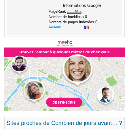
Informations Google
PageRank
Nombre de backlinks
0
Nombre de pages indexées
0
Langue
Sites proches de Combien de jours avant… ?