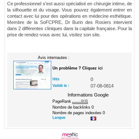
Ce professionnel s’est aussi spécialisé en chirurgie intime, de
la silhouette et du visage. Vous pouvez également entrer en
contact avec lui pour des opérations en médecine esthétique.
Membre de la SoFCPRE, Dr Burin des Rosiers intervient
dans 2 différentes cliniques dans la capitale française. Pour la
prise de rendez-vous avec lui, visitez son site.
Avis internautes :
Un problème ? Cliquez ici
Hits
0
Validé le :
07-08-0814
Informations Google
PageRank
Nombre de backlinks
0
Nombre de pages indexées
0
Langue