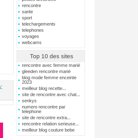
rencontre
sante
sport
telechargements
telephones
voyages
webcams
Top 10 des sites
rencontre avec femme marié
gleeden rencontre marié
blog mode femme enceinte
2023
:
meilleur blog recette...
site de rencontre avec chat...
senkys
numero rencontre par
telephone
site de rencontre extra...
rencontre relation serieuse...
meilleur blog couture bebe