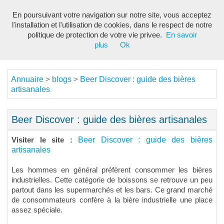
En poursuivant votre navigation sur notre site, vous acceptez
Toggl
l'installation et l'utilisation de cookies, dans le respect de notre
navig
politique de protection de votre vie privee.
En savoir
plus
Ok
Annuaire
blogs
Beer Discover : guide des bières
>
>
artisanales
Beer Discover : guide des bières artisanales
Beer Discover : guide des bières
Visiter le site :
artisanales
Les hommes en général préfèrent consommer les bières
industrielles. Cette catégorie de boissons se retrouve un peu
partout dans les supermarchés et les bars. Ce grand marché
de consommateurs confère à la bière industrielle une place
assez spéciale.