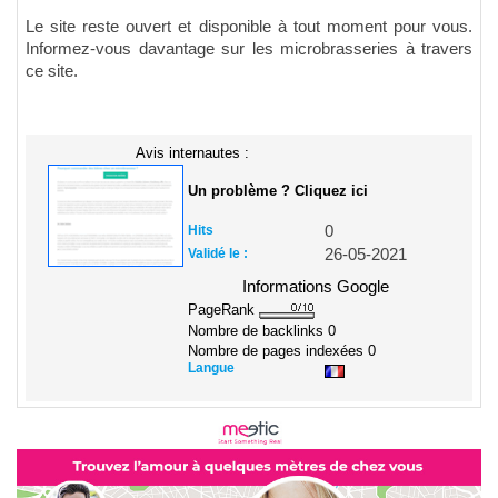
Le site reste ouvert et disponible à tout moment pour vous.
Informez-vous davantage sur les microbrasseries à travers
ce site.
Avis internautes :
Un problème ? Cliquez ici
Hits
0
Validé le :
26-05-2021
Informations Google
PageRank
Nombre de backlinks
0
Nombre de pages indexées
0
Langue