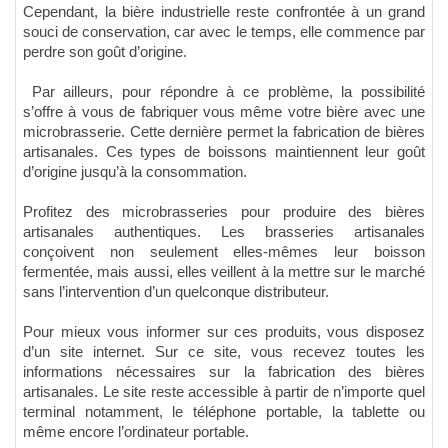
Cependant, la bière industrielle reste confrontée à un grand
souci de conservation, car avec le temps, elle commence par
perdre son goût d’origine.
Par ailleurs, pour répondre à ce problème, la possibilité
s’offre à vous de fabriquer vous même votre bière avec une
microbrasserie. Cette dernière permet la fabrication de bières
artisanales. Ces types de boissons maintiennent leur goût
d’origine jusqu’à la consommation.
Profitez des microbrasseries pour produire des bières
artisanales authentiques. Les brasseries artisanales
conçoivent non seulement elles-mêmes leur boisson
fermentée, mais aussi, elles veillent à la mettre sur le marché
sans l’intervention d’un quelconque distributeur.
Pour mieux vous informer sur ces produits, vous disposez
d’un site internet. Sur ce site, vous recevez toutes les
informations nécessaires sur la fabrication des bières
artisanales. Le site reste accessible à partir de n’importe quel
terminal notamment, le téléphone portable, la tablette ou
même encore l’ordinateur portable.