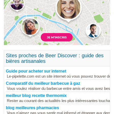
Sites proches de Beer Discover : guide des
bières artisanales
Guide pour acheter sur internet
Le-pipelette.com est un site internet où vous pouvez trouver des 
Comparatif du meilleur barbecue à gaz
Vous voulez réaliser du barbecue entre amis et vous avez besoin 
meilleur blog recette thermomix
Rester au courant des actualités les plus intéressantes touchan
blog meilleures pharmacies
Vous n'aimez pas vous sentir mal informé et étranger aux dernièr