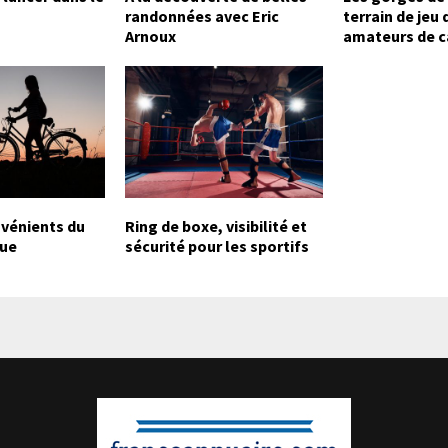
randonnées avec Eric
terrain de jeu 
Arnoux
amateurs de 
vénients du
Ring de boxe, visibilité et
que
sécurité pour les sportifs