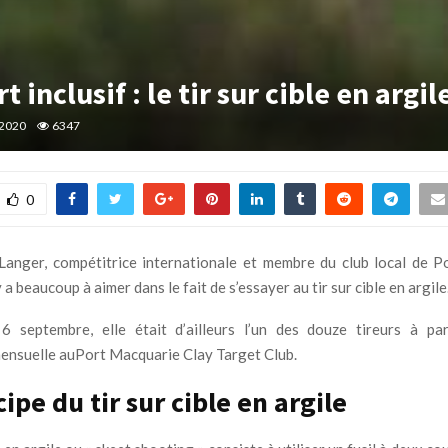
t inclusif : le tir sur cible en argil
 2020
6347
0
Langer, compétitrice internationale et membre du club local de 
 y a beaucoup à aimer dans le fait de s’essayer au tir sur cible en argile
6 septembre, elle était d’ailleurs l’un des douze tireurs à par
ensuelle auPort Macquarie Clay Target Club.
ipe du tir sur cible en argile